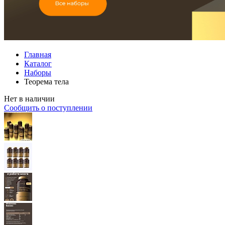
Главная
Каталог
Наборы
Теорема тела
Нет в наличии
Сообщить о поступлении