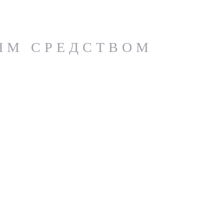
ЫМ СРЕДСТВОМ