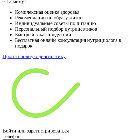
~ 12 минут
Комплексная оценка здоровья
Рекомендации по образу жизни
Индивидуальные советы по питанию
Персональный подбор нутрицевтиков
Быстрый заказ продукции
Бесплатная онлайн-консультация нутрициолога в
подарок
Пройти полную диагностику
Войти или зарегистрироваться
Телефон