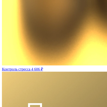
Контроль стресса
4 606 ₽