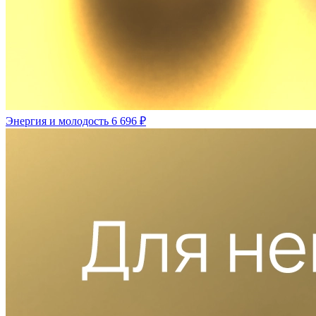
Энергия и молодость
6 696 ₽