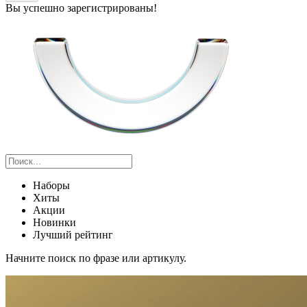
Вы успешно зарегистрированы!
Наборы
Хиты
Акции
Новинки
Лучший рейтинг
Начните поиск по фразе или артикулу.