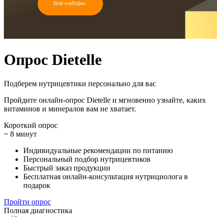
Опрос
Dietelle
Подберем нутрицевтики персонально для вас
Пройдите онлайн-опрос Dietelle и мгновенно узнайте, каких
витаминов и минералов вам не хватает.
Короткий опрос
~ 8 минут
Индивидуальные рекомендации по питанию
Персональный подбор нутрицевтиков
Быстрый заказ продукции
Бесплатная онлайн-консультация нутрициолога в
подарок
Пройти опрос
Полная диагностика