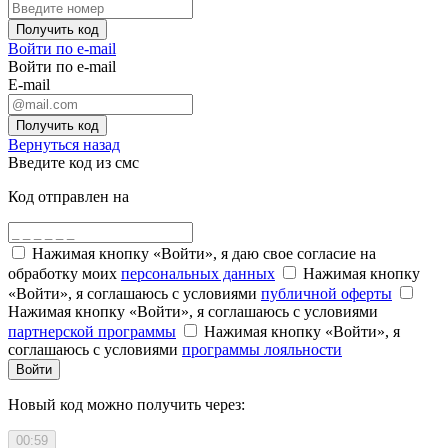
Получить код
Войти по e-mail
Войти по e-mail
E-mail
Получить код
Вернуться назад
Введите код из смс
Код отправлен на
Нажимая кнопку «Войти», я даю свое согласие на
обработку моих
персональных данных
Нажимая кнопку
«Войти», я соглашаюсь с условиями
публичной оферты
Нажимая кнопку «Войти», я соглашаюсь с условиями
партнерской программы
Нажимая кнопку «Войти», я
соглашаюсь с условиями
программы лояльности
Войти
Новый код можно получить через:
00:59