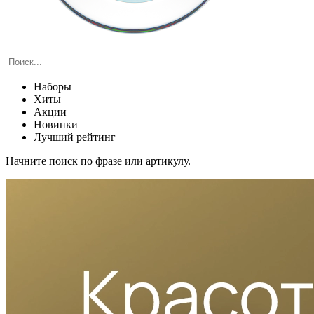
Наборы
Хиты
Акции
Новинки
Лучший рейтинг
Начните поиск по фразе или артикулу.