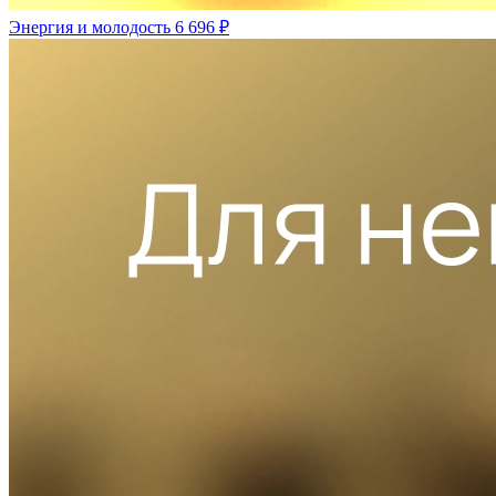
Энергия и молодость
6 696 ₽