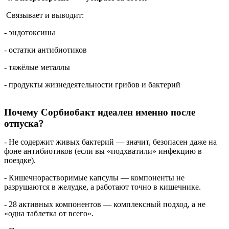
Связывает и выводит:
- эндотоксины
- остатки антибиотиков
- тяжёлые металлы
- продукты жизнедеятельности грибов и бактерий
Почему Сорбиобакт идеален именно после
отпуска?
- Не содержит живых бактерий — значит, безопасен даже на
фоне антибиотиков (если вы «подхватили» инфекцию в
поездке).
- Кишечнорастворимые капсулы — компоненты не
разрушаются в желудке, а работают точно в кишечнике.
- 28 активных компонентов — комплексный подход, а не
«одна таблетка от всего».