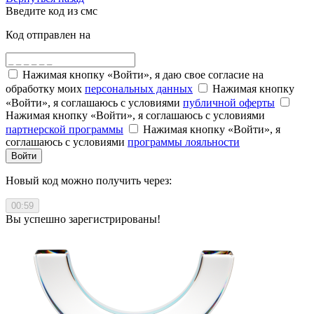
Введите код из смс
Код отправлен на
Нажимая кнопку «Войти», я даю свое согласие на
обработку моих
персональных данных
Нажимая кнопку
«Войти», я соглашаюсь с условиями
публичной оферты
Нажимая кнопку «Войти», я соглашаюсь с условиями
партнерской программы
Нажимая кнопку «Войти», я
соглашаюсь с условиями
программы лояльности
Войти
Новый код можно получить через:
00:59
Вы успешно зарегистрированы!