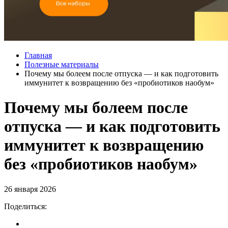
Главная
Полезные материалы
Почему мы болеем после отпуска — и как подготовить
иммунитет к возвращению без «пробиотиков наобум»
Почему мы болеем после
отпуска — и как подготовить
иммунитет к возвращению
без «пробиотиков наобум»
26 января 2026
Поделиться: