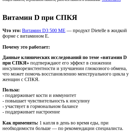
Витамин D при СПКЯ
Что это:
Витамин D3 500 МЕ
— продукт Dietelle в жидкой
форме с витамином Е.
Почему это работает:
Данные клинических исследований по теме «витамин D
при СПКЯ»
подтверждают его эффект в снижении
инсулинорезистентности и улучшении глюкозного обмена,
что может помочь восстановлению менструального цикла у
женщин с СПКЯ.
Польза:
- поддерживает кости и иммунитет
- повышает чувствительность к инсулину
- участвует в гормональном балансе
- поддерживает настроение
Как применять:
1 капля в день во время еды, при
необходимости больше — по рекомендации специалиста.