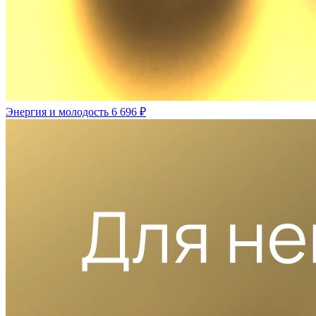
Энергия и молодость
6 696 ₽