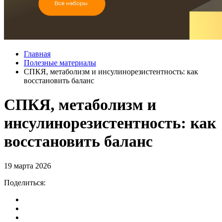
Главная
Полезные материалы
СПКЯ, метаболизм и инсулинорезистентность: как
восстановить баланс
СПКЯ, метаболизм и
инсулинорезистентность: как
восстановить баланс
19 марта 2026
Поделиться: