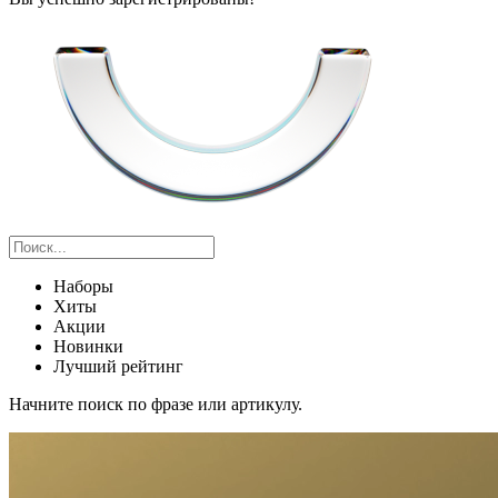
Наборы
Хиты
Акции
Новинки
Лучший рейтинг
Начните поиск по фразе или артикулу.