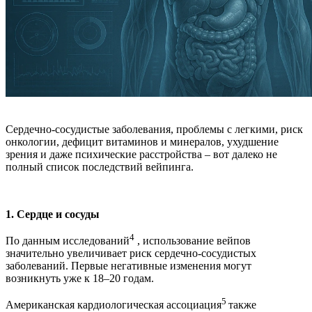
Сердечно-сосудистые заболевания, проблемы с легкими, риск
онкологии, дефицит витаминов и минералов, ухудшение
зрения и даже психические расстройства – вот далеко не
полный список последствий вейпинга.
1. Сердце и сосуды
4
По данным исследований
, использование вейпов
значительно увеличивает риск сердечно-сосудистых
заболеваний. Первые негативные изменения могут
возникнуть уже к 18–20 годам.
5
Американская кардиологическая ассоциация
также