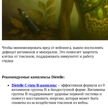
Чтобы минимизировать вред от вейпинга, важно восполнять
дефицит витаминов и минералов. Это помогает защитить
клетки от токсинов, поддерживать иммунитет и работу
сердца.
Рекомендуемые комплексы Dietelle:
Dietelle Супер В-комплекс
– эффективная формула из 9
витаминов группы В в биодоступной форме. Витамины
группы B поддерживают здоровье нервной системы и
помогут восстановить энергию, которая может быть
снижена из-за воздействия токсинов из вейпа.