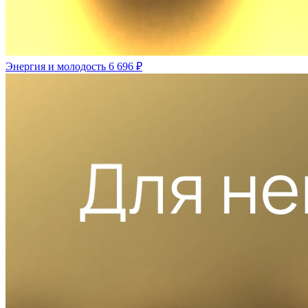
Энергия и молодость
6 696 ₽