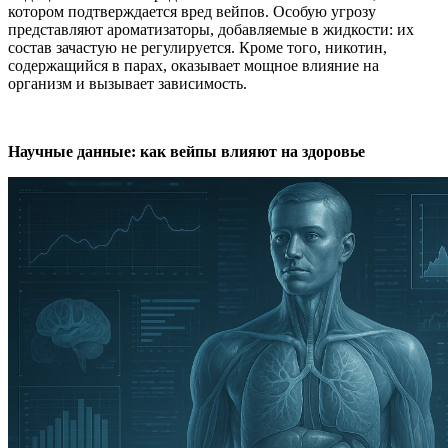
котором подтверждается вред вейпов. Особую угрозу
представляют ароматизаторы, добавляемые в жидкости: их
состав зачастую не регулируется. Кроме того, никотин,
содержащийся в парах, оказывает мощное влияние на
организм и вызывает зависимость.
Научные данные: как вейпы влияют на здоровье