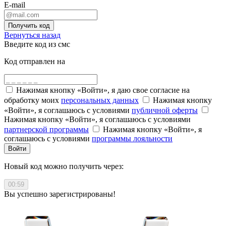
E-mail
Получить код
Вернуться назад
Введите код из смс
Код отправлен на
Нажимая кнопку «Войти», я даю свое согласие на
обработку моих
персональных данных
Нажимая кнопку
«Войти», я соглашаюсь с условиями
публичной оферты
Нажимая кнопку «Войти», я соглашаюсь с условиями
партнерской программы
Нажимая кнопку «Войти», я
соглашаюсь с условиями
программы лояльности
Войти
Новый код можно получить через:
00:59
Вы успешно зарегистрированы!