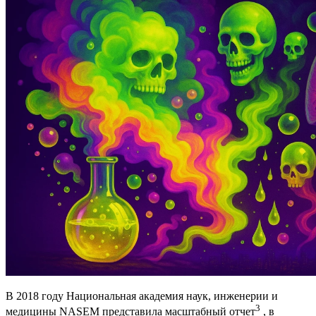
В 2018 году Национальная академия наук, инженерии и
3
медицины NASEM представила масштабный отчет
, в