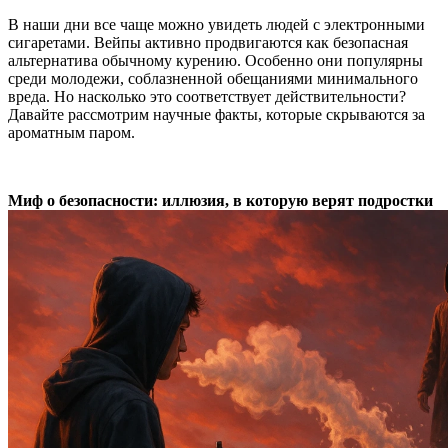
В наши дни все чаще можно увидеть людей с электронными
сигаретами. Вейпы активно продвигаются как безопасная
альтернатива обычному курению. Особенно они популярны
среди молодежи, соблазненной обещаниями минимального
вреда. Но насколько это соответствует действительности?
Давайте рассмотрим научные факты, которые скрываются за
ароматным паром.
Миф о безопасности: иллюзия, в которую верят подростки