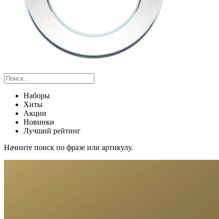
Наборы
Хиты
Акции
Новинки
Лучший рейтинг
Начните поиск по фразе или артикулу.