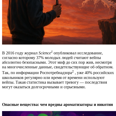
1
В 2016 году журнал
Science
опубликовал исследование,
согласно которому 37% молодых людей считают вейпы
абсолютно безопасными. Этот миф до сих пор жив, несмотря
на многочисленные данные, свидетельствующие об обратном.
2
Так, по информации Роспотребнадзора
, уже 40% российских
школьников регулярно или время от времени используют
вейпы. Такая статистика вызывает тревогу — последствия
могут оказаться долгосрочными и серьезными.
Опасные вещества: чем вредны ароматизаторы и никотин